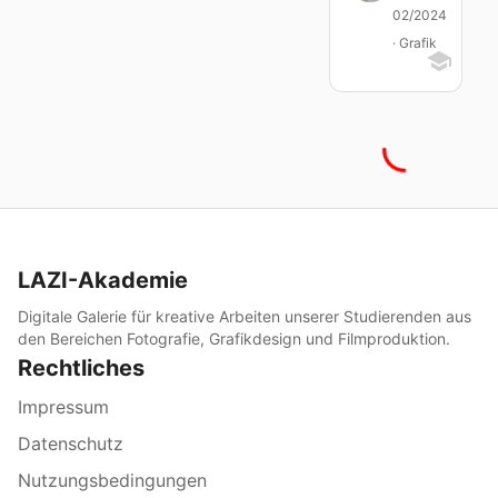
02/2024
· Grafik
LAZI-Akademie
Digitale Galerie für kreative Arbeiten unserer Studierenden aus
den Bereichen Fotografie, Grafikdesign und Filmproduktion.
Rechtliches
Impressum
Datenschutz
Nutzungsbedingungen