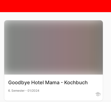
Goodbye Hotel Mama - Kochbuch
6. Semester - 01/2024