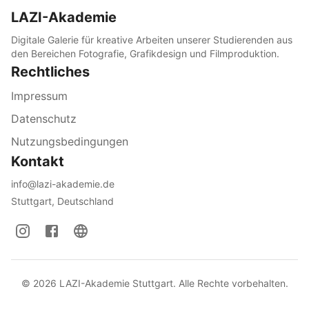
LAZI-Akademie
Digitale Galerie für kreative Arbeiten unserer Studierenden aus
den Bereichen Fotografie, Grafikdesign und Filmproduktion.
Rechtliches
Impressum
Datenschutz
Nutzungsbedingungen
Kontakt
info@lazi-akademie.de
Stuttgart, Deutschland
©
2026
LAZI-Akademie Stuttgart. Alle Rechte vorbehalten.