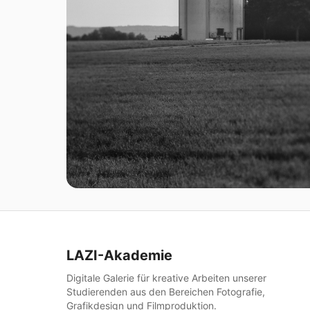
LAZI-Akademie
Digitale Galerie für kreative Arbeiten unserer
Studierenden aus den Bereichen Fotografie,
Grafikdesign und Filmproduktion.