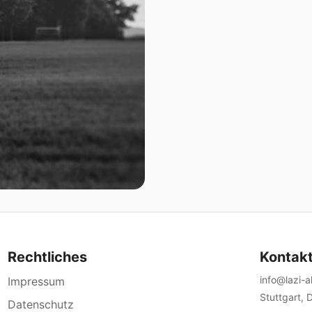
Rechtliches
Kontak
info@lazi-
Impressum
Stuttgart, 
Datenschutz