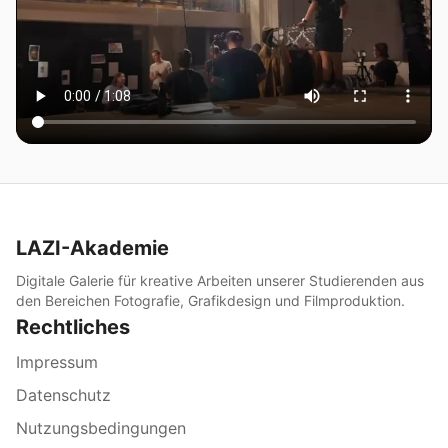
LAZI-Akademie
Digitale Galerie für kreative Arbeiten unserer Studierenden aus
den Bereichen Fotografie, Grafikdesign und Filmproduktion.
Rechtliches
Impressum
Datenschutz
Nutzungsbedingungen