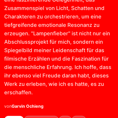
Zusammenspiel von Licht, Schatten und
Charakteren zu orchestrieren, um eine
tiefgreifende emotionale Resonanz zu
erzeugen. "Lampenfieber" ist nicht nur ein
Abschlussprojekt für mich, sondern ein
Spiegelbild meiner Leidenschaft für das
filmische Erzählen und die Faszination für
die menschliche Erfahrung. Ich hoffe, dass
ihr ebenso viel Freude daran habt, dieses
Werk zu erleben, wie ich es hatte, es zu
erschaffen.
von
Garvin
Ochieng