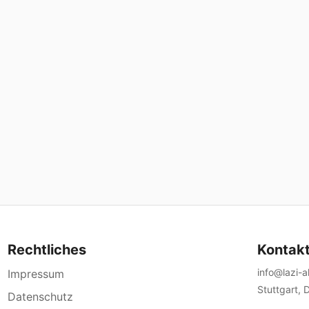
Rechtliches
Kontak
info@lazi-
Impressum
Stuttgart, 
Datenschutz