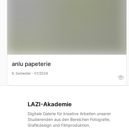
anlu papeterie
6. Semester - 01/2024
LAZI-Akademie
Digitale Galerie für kreative Arbeiten unserer
Studierenden aus den Bereichen Fotografie,
Grafikdesign und Filmproduktion.