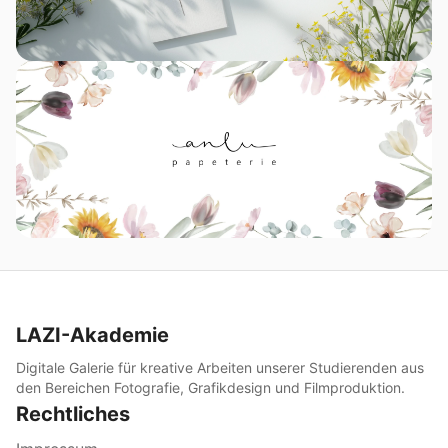
LAZI-Akademie
Digitale Galerie für kreative Arbeiten unserer Studierenden aus
den Bereichen Fotografie, Grafikdesign und Filmproduktion.
Rechtliches