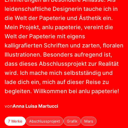
leidenschaftliche Designerin tauche ich in
die Welt der Papeterie und Ästhetik ein.
Mein Projekt, anlu papeterie, vereint die
Welt der Papeterie mit eigens
kalligrafierten Schriften und zarten, floralen
Illustrationen. Besonders aufregend ist,
dass dieses Abschlussprojekt zur Realität
wird. Ich mache mich selbstständig und
lade dich ein, mich auf dieser Reise zu
begleiten. Willkommen bei anlu papeterie!
von
Anna Luisa
Martucci
7 Werke
Abschlussprojekt
Grafik
Mars