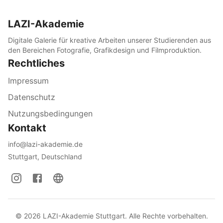
LAZI-Akademie
Digitale Galerie für kreative Arbeiten unserer Studierenden aus
den Bereichen Fotografie, Grafikdesign und Filmproduktion.
Rechtliches
Impressum
Datenschutz
Nutzungsbedingungen
Kontakt
info@lazi-akademie.de
Stuttgart, Deutschland
©
2026
LAZI-Akademie Stuttgart. Alle Rechte vorbehalten.