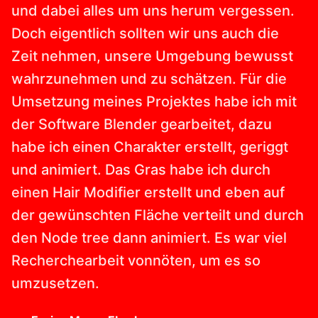
und dabei alles um uns herum vergessen.
Doch eigentlich sollten wir uns auch die
Zeit nehmen, unsere Umgebung bewusst
wahrzunehmen und zu schätzen. Für die
Umsetzung meines Projektes habe ich mit
der Software Blender gearbeitet, dazu
habe ich einen Charakter erstellt, geriggt
und animiert. Das Gras habe ich durch
einen Hair Modifier erstellt und eben auf
der gewünschten Fläche verteilt und durch
den Node tree dann animiert. Es war viel
Recherchearbeit vonnöten, um es so
umzusetzen.