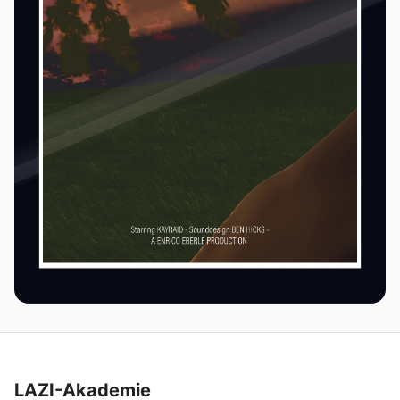
LAZI-Akademie