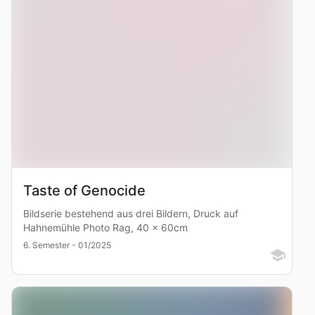
Taste of Genocide
Bildserie bestehend aus drei Bildern, Druck auf
Hahnemühle Photo Rag, 40 x 60cm
6. Semester - 01/2025