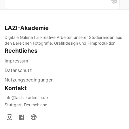
LAZI-Akademie
Digitale Galerie für kreative Arbeiten unserer Studierenden aus
den Bereichen Fotografie, Grafikdesign und Filmproduktion.
Rechtliches
Impressum
Datenschutz
Nutzungsbedingungen
Kontakt
info@lazi-akademie.de
Stuttgart, Deutschland