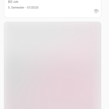
60 cm
5. Semester - 01/2025