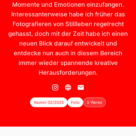
Momente und Emotionen einzufangen.
Interessanterweise habe ich früher das
Fotografieren von Stillleben regelrecht
gehasst, doch mit der Zeit habe ich einen
neuen Blick darauf entwickelt und
entdecke nun auch in diesem Bereich
immer wieder spannende kreative
Herausforderungen.
Alumni 02/2025
Foto
5 Werke