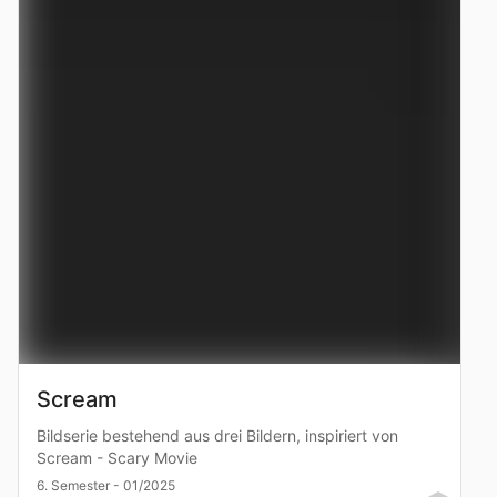
Scream
Bildserie bestehend aus drei Bildern, inspiriert von
Scream - Scary Movie
6. Semester - 01/2025