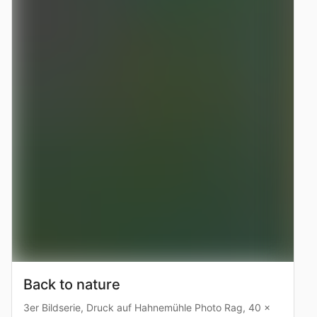
Back to nature
3er Bildserie, Druck auf Hahnemühle Photo Rag, 40 x