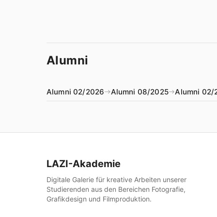
Alumni
Alumni 02/2026
Alumni 08/2025
Alumni 02/
LAZI-Akademie
Digitale Galerie für kreative Arbeiten unserer
Studierenden aus den Bereichen Fotografie,
Grafikdesign und Filmproduktion.