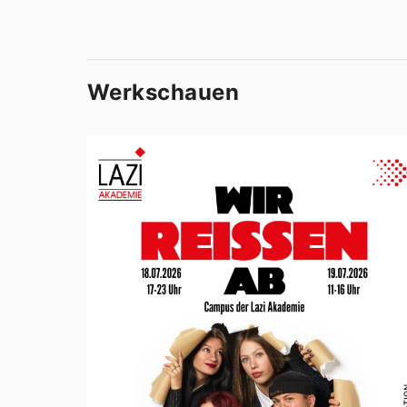
Werkschauen