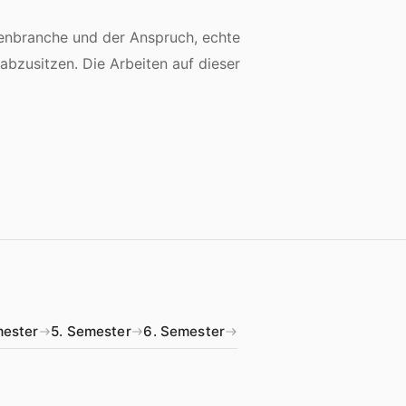
ienbranche und der Anspruch, echte
abzusitzen. Die Arbeiten auf dieser
mester
5. Semester
6. Semester