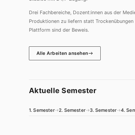
Drei Fachbereiche, Dozent:innen aus der Med
Produktionen zu liefern statt Trockenübungen 
Plattform sind der Beweis.
Alle Arbeiten ansehen
Aktuelle Semester
1. Semester
2. Semester
3. Semester
4. Se