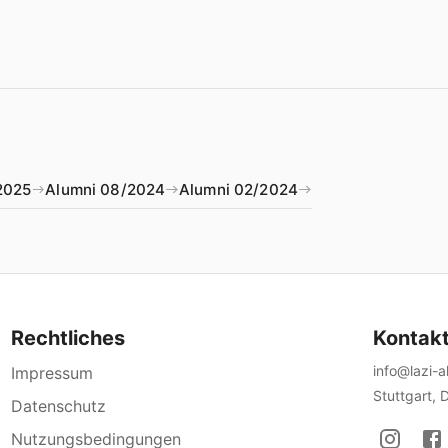
2025
Alumni 08/2024
Alumni 02/2024
Rechtliches
Kontak
info@lazi-
Impressum
Stuttgart, 
Datenschutz
Nutzungsbedingungen