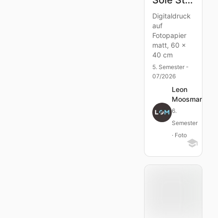
Digitaldruck
auf
Fotopapier
matt, 60 x
40 cm
5. Semester -
07/2026
Leon
Moosmann
6.
Semester
· Foto