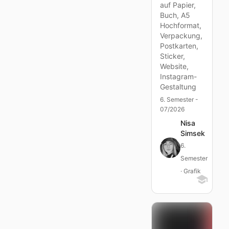
auf Papier,
Buch, A5
Hochformat,
Verpackung,
Postkarten,
Sticker,
Website,
Instagram-
Gestaltung
6. Semester -
07/2026
Nisa
Simsek
6.
Semester
· Grafik