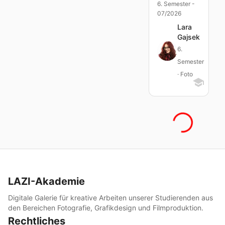
6. Semester -
07/2026
Lara
Gajsek
6.
Semester
· Foto
LAZI-Akademie
Digitale Galerie für kreative Arbeiten unserer Studierenden aus
den Bereichen Fotografie, Grafikdesign und Filmproduktion.
Rechtliches