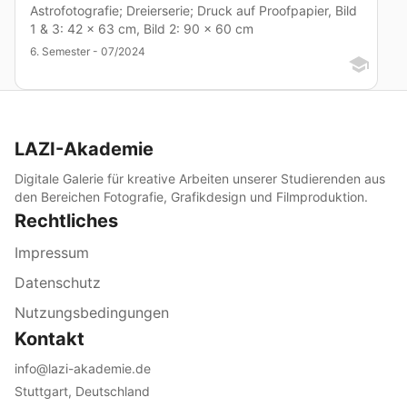
Astrofotografie; Dreierserie; Druck auf Proofpapier, Bild
1 & 3: 42 x 63 cm, Bild 2: 90 x 60 cm
6. Semester - 07/2024
LAZI-Akademie
Digitale Galerie für kreative Arbeiten unserer Studierenden aus
den Bereichen Fotografie, Grafikdesign und Filmproduktion.
Rechtliches
Impressum
Datenschutz
Nutzungsbedingungen
Kontakt
info@lazi-akademie.de
Stuttgart, Deutschland