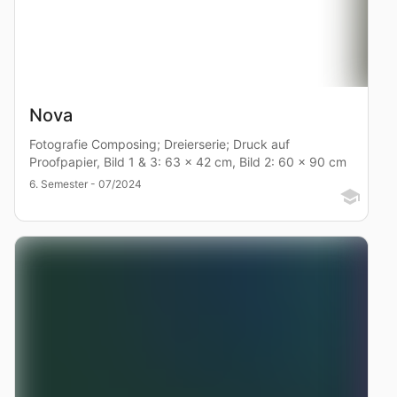
Nova
Fotografie Composing; Dreierserie; Druck auf
Proofpapier, Bild 1 & 3: 63 x 42 cm, Bild 2: 60 x 90 cm
6. Semester - 07/2024