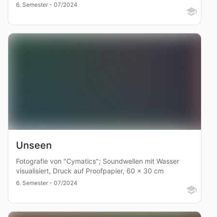
6. Semester - 07/2024
Unseen
Fotografie von "Cymatics"; Soundwellen mit Wasser
visualisiert, Druck auf Proofpapier, 60 x 30 cm
6. Semester - 07/2024