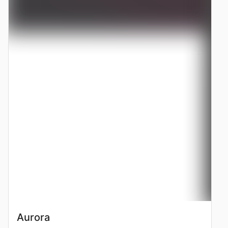
Aurora