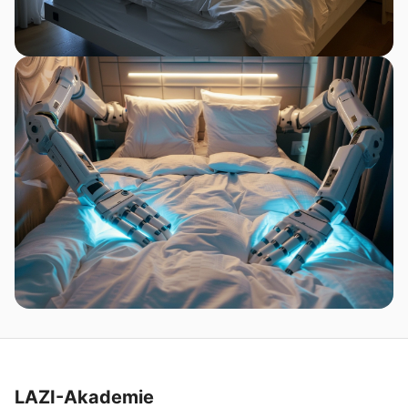
LAZI-Akademie