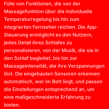
Fülle von Funktionen, die von der
Massagefunktion über die individuelle
Temperaturregelung bis hin zum
integrierten Fernseher reichen. Die App-
Steuerung ermöglicht es den Nutzern,
jedes Detail ihres Schlafes zu
personalisieren, von der Musik, die sie in
den Schlaf begleitet, bis hin zur
Massageintensität, die ihre Verspannungen
löst. Die eingebauten Sensoren erkennen
automatisch, wer im Bett liegt, und passen
die Einstellungen entsprechend an, um
eine maßgeschneiderte Erfahrung zu
bieten.