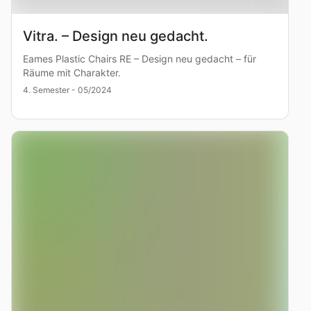
Vitra. – Design neu gedacht.
Eames Plastic Chairs RE – Design neu gedacht – für
Räume mit Charakter.
4. Semester - 05/2024