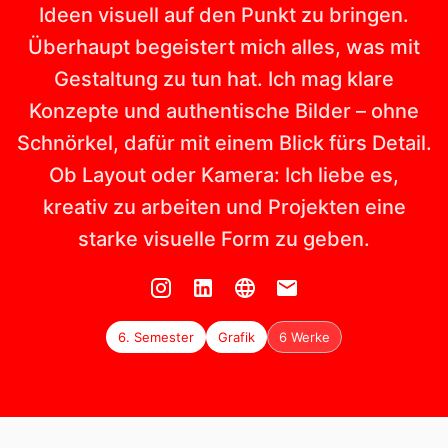
Ideen visuell auf den Punkt zu bringen.
Überhaupt begeistert mich alles, was mit
Gestaltung zu tun hat. Ich mag klare
Konzepte und authentische Bilder – ohne
Schnörkel, dafür mit einem Blick fürs Detail.
Ob Layout oder Kamera: Ich liebe es,
kreativ zu arbeiten und Projekten eine
starke visuelle Form zu geben.
6. Semester
Grafik
6 Werke