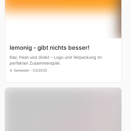
lemonig - gibt nichts besser!
Klar, fresh und direkt – Logo und Verpackung im
perfekten Zusammenspiel.
4. Semester - 03/2025