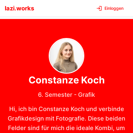
lazi.works
Einloggen
Constanze
Koch
6. Semester
-
Grafik
Hi, ich bin Constanze Koch und verbinde
Grafikdesign mit Fotografie. Diese beiden
Felder sind für mich die ideale Kombi, um