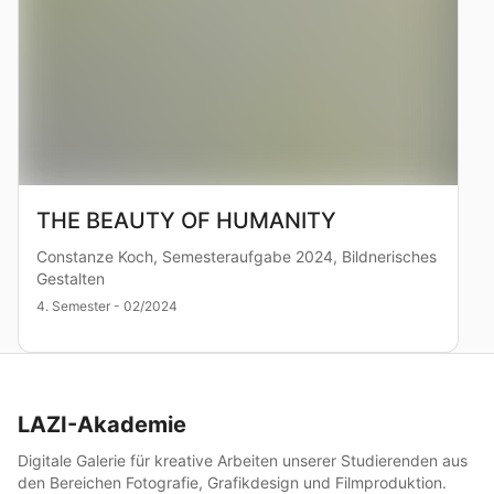
THE BEAUTY OF HUMANITY
Constanze Koch, Semesteraufgabe 2024, Bildnerisches
Gestalten
4. Semester - 02/2024
LAZI-Akademie
Digitale Galerie für kreative Arbeiten unserer Studierenden aus
den Bereichen Fotografie, Grafikdesign und Filmproduktion.