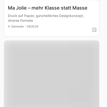
Ma Jolie – mehr Klasse statt Masse
Druck auf Papier, ganzheitliches Designkonzept,
diverse Formate
4. Semester - 09/2024