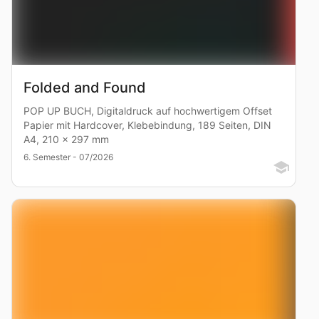
Folded and Found
POP UP BUCH, Digitaldruck auf hochwertigem Offset
Papier mit Hardcover, Klebebindung, 189 Seiten, DIN
A4, 210 × 297 mm
6. Semester - 07/2026