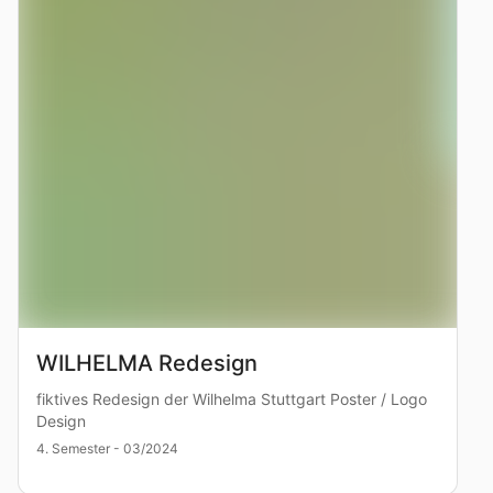
WILHELMA Redesign
fiktives Redesign der Wilhelma Stuttgart Poster / Logo
Design
4. Semester - 03/2024