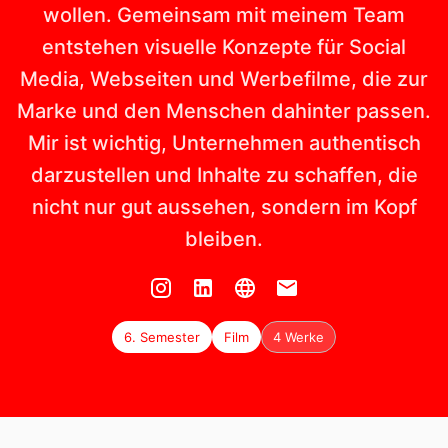
wollen. Gemeinsam mit meinem Team
entstehen visuelle Konzepte für Social
Media, Webseiten und Werbefilme, die zur
Marke und den Menschen dahinter passen.
Mir ist wichtig, Unternehmen authentisch
darzustellen und Inhalte zu schaffen, die
nicht nur gut aussehen, sondern im Kopf
bleiben.
6. Semester
Film
4 Werke