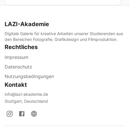
LAZI-Akademie
Digitale Galerie für kreative Arbeiten unserer Studierenden aus
den Bereichen Fotografie, Grafikdesign und Filmproduktion.
Rechtliches
Impressum
Datenschutz
Nutzungsbedingungen
Kontakt
info@lazi-akademie.de
Stuttgart, Deutschland