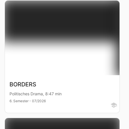
BORDERS
Politisches Drama, 8:47 min
6. Semester - 07/2026