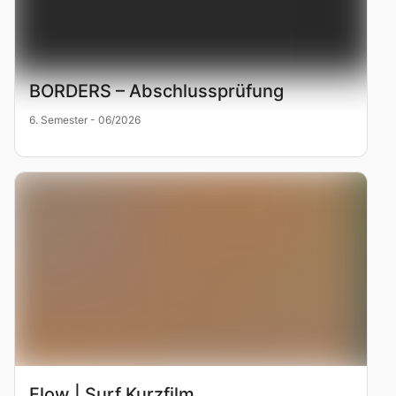
BORDERS – Abschlussprüfung
6. Semester - 06/2026
Flow | Surf Kurzfilm