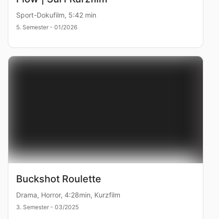
Sport-Dokufilm, 5:42 min
5. Semester - 01/2026
Buckshot Roulette
Drama, Horror, 4:28min, Kurzfilm
3. Semester - 03/2025