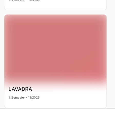
LAVADRA
1. Semester - 11/2025