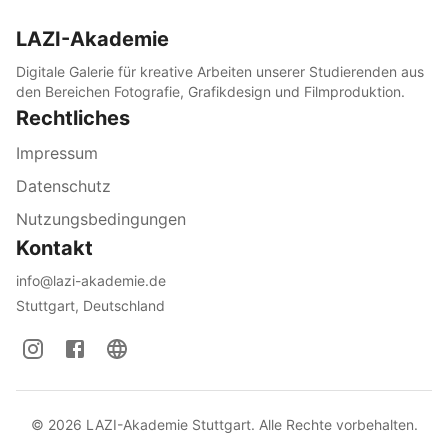
LAZI-Akademie
Digitale Galerie für kreative Arbeiten unserer Studierenden aus
den Bereichen Fotografie, Grafikdesign und Filmproduktion.
Rechtliches
Impressum
Datenschutz
Nutzungsbedingungen
Kontakt
info@lazi-akademie.de
Stuttgart, Deutschland
©
2026
LAZI-Akademie Stuttgart. Alle Rechte vorbehalten.