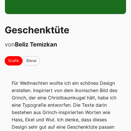
Geschenktüte
von
Beliz
Temizkan
Grafik
Steve
Für Weihnachten wollte ich ein schönes Design 
erstellen. Inspiriert von dem ikonischen Bild des 
Grinch, der eine Christbaumkugel hält, habe ich 
eine Typografie entworfen. Die Texte darin 
bestehen aus Grinch-inspirierten Worten wie 
Hass, Ekel und Wut. Ich denke, dass dieses 
Design sehr gut auf eine Geschenktüte passen 