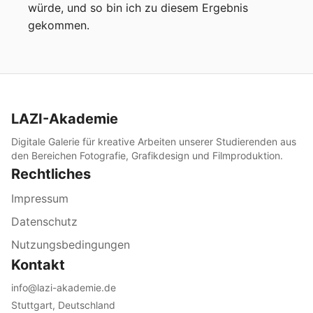
würde, und so bin ich zu diesem Ergebnis 
gekommen.
LAZI-Akademie
Digitale Galerie für kreative Arbeiten unserer Studierenden aus
den Bereichen Fotografie, Grafikdesign und Filmproduktion.
Rechtliches
Impressum
Datenschutz
Nutzungsbedingungen
Kontakt
info@lazi-akademie.de
Stuttgart, Deutschland