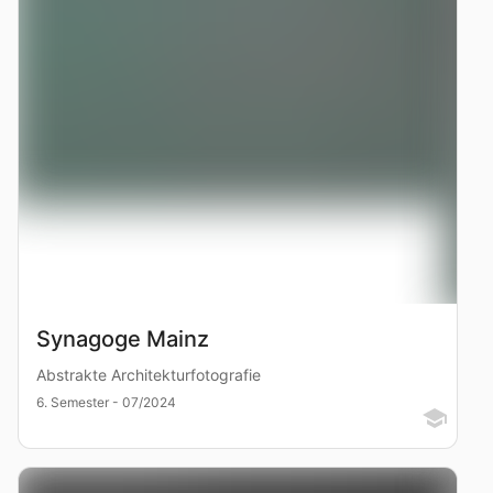
Synagoge Mainz
Abstrakte Architekturfotografie
6. Semester - 07/2024