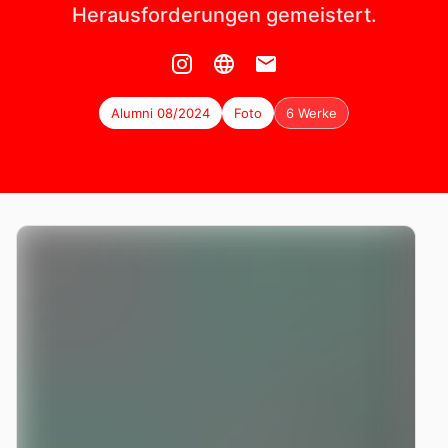
Herausforderungen gemeistert.
Alumni 08/2024
Foto
6 Werke