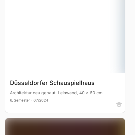
Düsseldorfer Schauspielhaus
Architektur neu gebaut, Leinwand, 40 x 60 cm
6. Semester - 07/2024