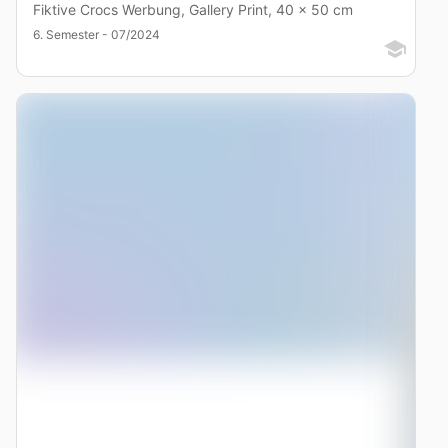
Fiktive Crocs Werbung, Gallery Print, 40 x 50 cm
6. Semester - 07/2024