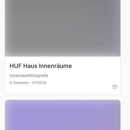
HUF Haus Innenräume
Innenraumfotografie
6. Semester - 07/2024