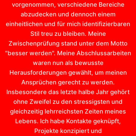
vorgenommen, verschiedene Bereiche
abzudecken und dennoch einem
einheitlichen und für mich identifizierbaren
Stil treu zu bleiben. Meine
Zwischenprüfung stand unter dem Motto
"besser werden". Meine Abschlussarbeiten
waren nun als bewusste
Herausforderungen gewählt, um meinen
Ansprüchen gerecht zu werden.
Insbesondere das letzte halbe Jahr gehört
ohne Zweifel zu den stressigsten und
gleichzeitig lehrreichsten Zeiten meines
Lebens. Ich habe Kontakte geknüpft,
Projekte konzipiert und