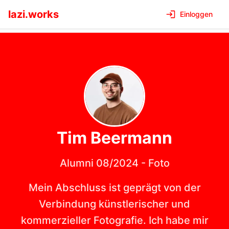
lazi.works
Einloggen
Tim
Beermann
Alumni 08/2024
-
Foto
Mein Abschluss ist geprägt von der
Verbindung künstlerischer und
kommerzieller Fotografie. Ich habe mir