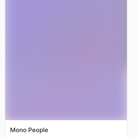
Mono People