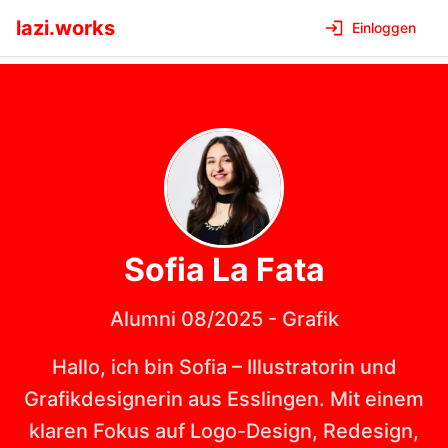
lazi.works
Einloggen
Sofia La
Fata
Alumni 08/2025
-
Grafik
Hallo, ich bin Sofia – Illustratorin und
Grafikdesignerin aus Esslingen. Mit einem
klaren Fokus auf Logo-Design, Redesign,