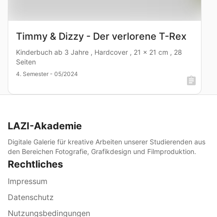
Timmy & Dizzy - Der verlorene T-Rex
Kinderbuch ab 3 Jahre , Hardcover , 21 x 21 cm , 28
Seiten
4. Semester - 05/2024
LAZI-Akademie
Digitale Galerie für kreative Arbeiten unserer Studierenden aus
den Bereichen Fotografie, Grafikdesign und Filmproduktion.
Rechtliches
Impressum
Datenschutz
Nutzungsbedingungen