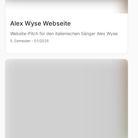
Alex Wyse Webseite
Website-Pitch für den italienischen Sänger Alex Wyse
5. Semester - 01/2025