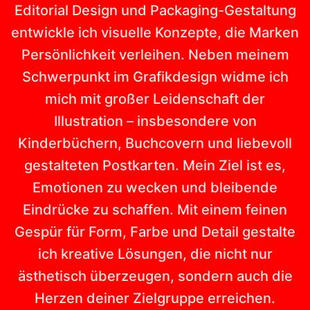
Editorial Design und Packaging-Gestaltung
entwickle ich visuelle Konzepte, die Marken
Persönlichkeit verleihen. Neben meinem
Schwerpunkt im Grafikdesign widme ich
mich mit großer Leidenschaft der
Illustration – insbesondere von
Kinderbüchern, Buchcovern und liebevoll
gestalteten Postkarten. Mein Ziel ist es,
Emotionen zu wecken und bleibende
Eindrücke zu schaffen. Mit einem feinen
Gespür für Form, Farbe und Detail gestalte
ich kreative Lösungen, die nicht nur
ästhetisch überzeugen, sondern auch die
Herzen deiner Zielgruppe erreichen.