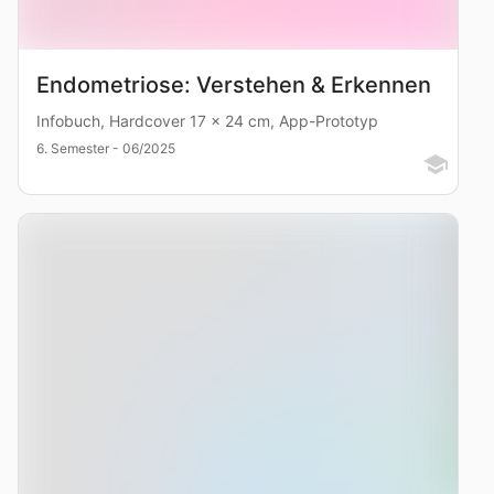
Endometriose: Verstehen & Erkennen
Infobuch, Hardcover 17 × 24 cm, App-Prototyp
6. Semester - 06/2025