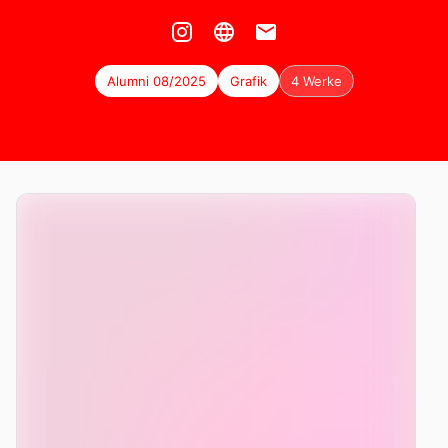
Alumni 08/2025
Grafik
4 Werke