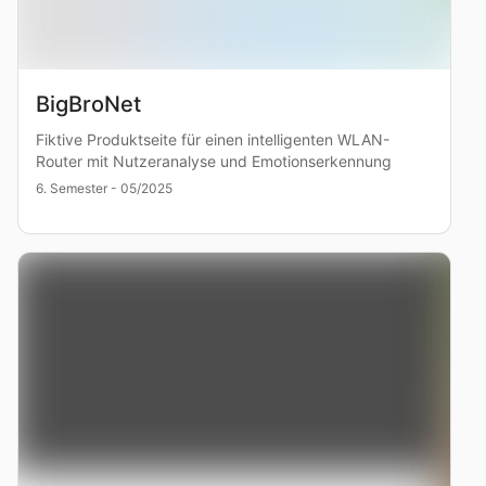
BigBroNet
Fiktive Produktseite für einen intelligenten WLAN-
Router mit Nutzeranalyse und Emotionserkennung
6. Semester - 05/2025