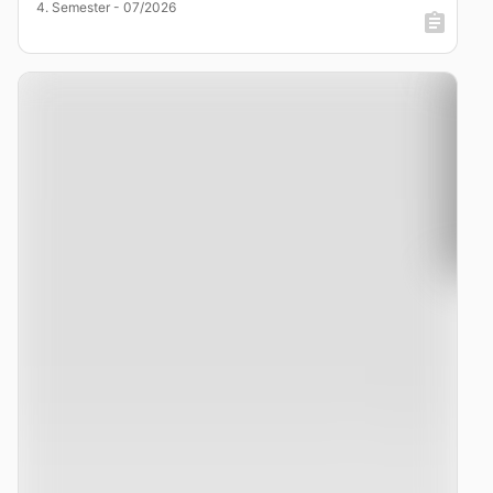
4. Semester - 07/2026