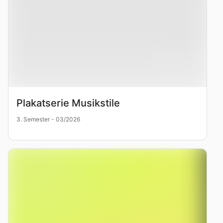
Plakatserie Musikstile
3. Semester - 03/2026