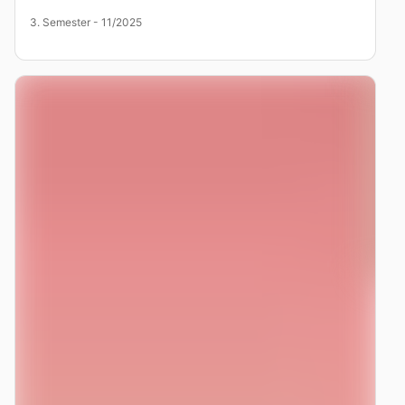
3. Semester - 11/2025