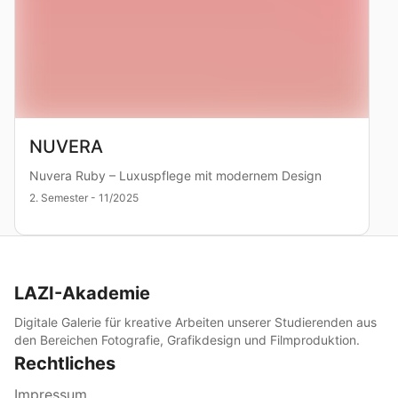
NUVERA
Nuvera Ruby – Luxuspflege mit modernem Design
2. Semester - 11/2025
LAZI-Akademie
Digitale Galerie für kreative Arbeiten unserer Studierenden aus
den Bereichen Fotografie, Grafikdesign und Filmproduktion.
Rechtliches
Impressum