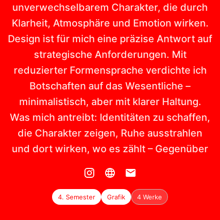
unverwechselbarem Charakter, die durch
Klarheit, Atmosphäre und Emotion wirken.
Design ist für mich eine präzise Antwort auf
strategische Anforderungen. Mit
reduzierter Formensprache verdichte ich
Botschaften auf das Wesentliche –
minimalistisch, aber mit klarer Haltung.
Was mich antreibt: Identitäten zu schaffen,
die Charakter zeigen, Ruhe ausstrahlen
und dort wirken, wo es zählt – Gegenüber
4. Semester
Grafik
4 Werke