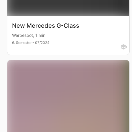
New Mercedes G-Class
Werbespot, 1 min
6. Semester - 07/2024