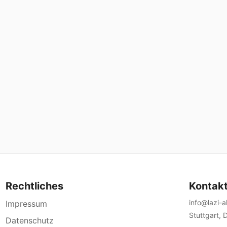
Rechtliches
Kontak
info@lazi-
Impressum
Stuttgart, 
Datenschutz