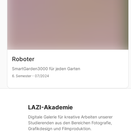
Roboter
SmartGarden3000 für jeden Garten
6. Semester - 07/2024
LAZI-Akademie
Digitale Galerie für kreative Arbeiten unserer
Studierenden aus den Bereichen Fotografie,
Grafikdesign und Filmproduktion.