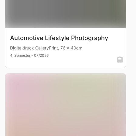
Automotive Lifestyle Photography
Digitaldruck GalleryPrint, 76 x 40cm
4. Semester - 07/2026