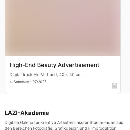
High-End Beauty Advertisement
Digitaldruck Alu-Verbund, 40 x 40 cm
4. Semester - 07/2026
LAZI-Akademie
Digitale Galerie für kreative Arbeiten unserer Studierenden aus
den Bereichen Fotografie, Grafikdesign und Filmproduktion.