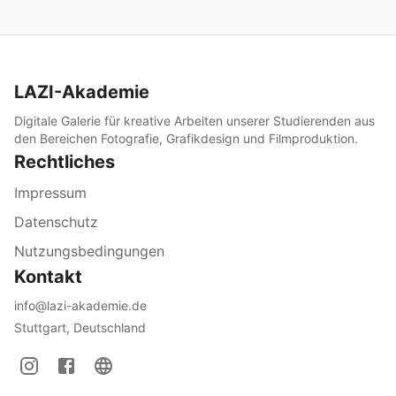
LAZI-Akademie
Digitale Galerie für kreative Arbeiten unserer Studierenden aus
den Bereichen Fotografie, Grafikdesign und Filmproduktion.
Rechtliches
Impressum
Datenschutz
Nutzungsbedingungen
Kontakt
info@lazi-akademie.de
Stuttgart, Deutschland