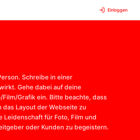
Einloggen
Person. Schreibe in einer
 wirkt. Gehe dabei auf deine
Film/Grafik ein. Bitte beachte, dass
in das Layout der Webseite zu
 Leidenschaft für Foto, Film und
eitgeber oder Kunden zu begeistern.