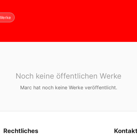
Werke
Noch keine öffentlichen Werke
Marc
hat noch keine Werke veröffentlicht.
Rechtliches
Kontak