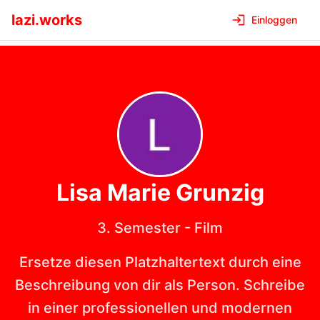
lazi.works
Einloggen
Lisa Marie
Grunzig
3. Semester
-
Film
Ersetze diesen Platzhaltertext durch eine
Beschreibung von dir als Person. Schreibe
in einer professionellen und modernen