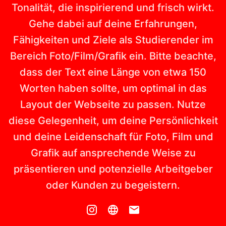
Tonalität, die inspirierend und frisch wirkt.
Gehe dabei auf deine Erfahrungen,
Fähigkeiten und Ziele als Studierender im
Bereich Foto/Film/Grafik ein. Bitte beachte,
dass der Text eine Länge von etwa 150
Worten haben sollte, um optimal in das
Layout der Webseite zu passen. Nutze
diese Gelegenheit, um deine Persönlichkeit
und deine Leidenschaft für Foto, Film und
Grafik auf ansprechende Weise zu
präsentieren und potenzielle Arbeitgeber
oder Kunden zu begeistern.