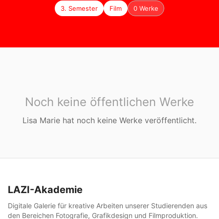
3. Semester
Film
0 Werke
Noch keine öffentlichen Werke
Lisa Marie
hat noch keine Werke veröffentlicht.
LAZI-Akademie
Digitale Galerie für kreative Arbeiten unserer Studierenden aus
den Bereichen Fotografie, Grafikdesign und Filmproduktion.