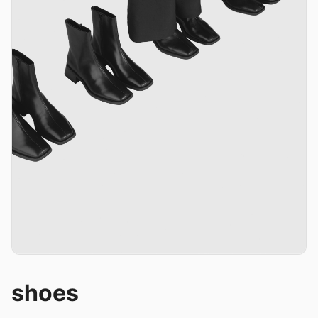
shoes