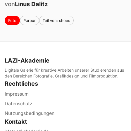
von
Linus
Dalitz
Foto
Purpur
Teil von: shoes
LAZI-Akademie
Digitale Galerie für kreative Arbeiten unserer Studierenden aus
den Bereichen Fotografie, Grafikdesign und Filmproduktion.
Rechtliches
Impressum
Datenschutz
Nutzungsbedingungen
Kontakt