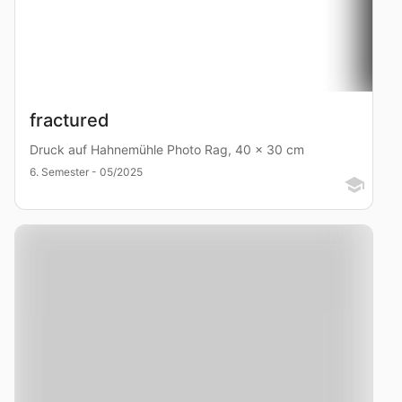
fractured
Druck auf Hahnemühle Photo Rag, 40 x 30 cm
6. Semester - 05/2025