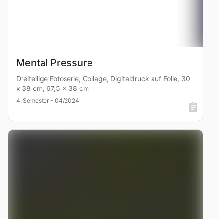
Mental Pressure
Dreiteilige Fotoserie, Collage, Digitaldruck auf Folie, 30
x 38 cm, 67,5 x 38 cm
4. Semester - 04/2024