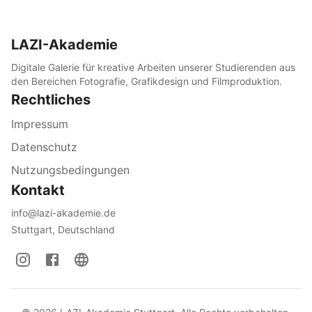
LAZI-Akademie
Digitale Galerie für kreative Arbeiten unserer Studierenden aus
den Bereichen Fotografie, Grafikdesign und Filmproduktion.
Rechtliches
Impressum
Datenschutz
Nutzungsbedingungen
Kontakt
info@lazi-akademie.de
Stuttgart, Deutschland