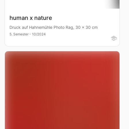
human x nature
Druck auf Hahnemühle Photo Rag, 30 x 30 cm
5. Semester - 10/2024