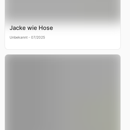
Jacke wie Hose
Unbekannt - 07/2025