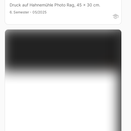
Druck auf Hahnemühle Photo Rag, 45 x 30 cm.
6. Semester - 05/2025