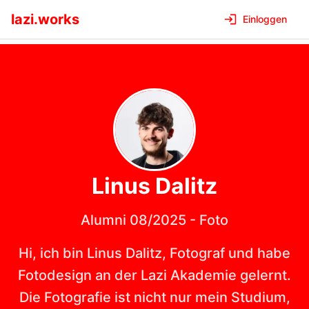
lazi.works
Einloggen
Linus
Dalitz
Alumni 08/2025
-
Foto
Hi, ich bin Linus Dalitz, Fotograf und habe
Fotodesign an der Lazi Akademie gelernt.
Die Fotografie ist nicht nur mein Studium,