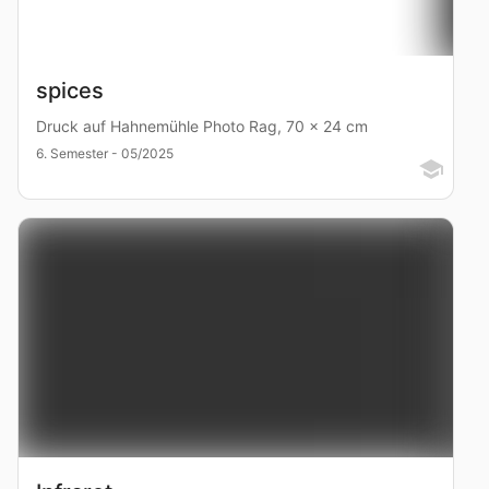
spices
Druck auf Hahnemühle Photo Rag, 70 x 24 cm
6. Semester - 05/2025