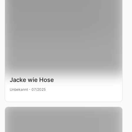
Jacke wie Hose
Unbekannt - 07/2025