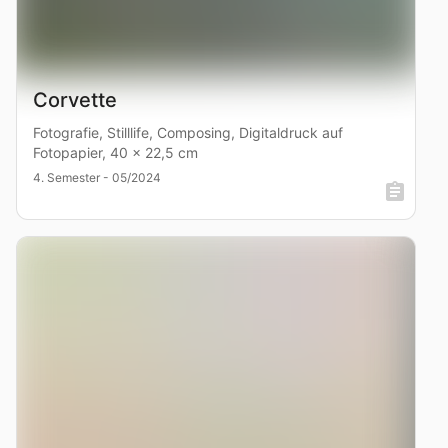
Corvette
Fotografie, Stilllife, Composing, Digitaldruck auf
Fotopapier, 40 x 22,5 cm
4. Semester - 05/2024