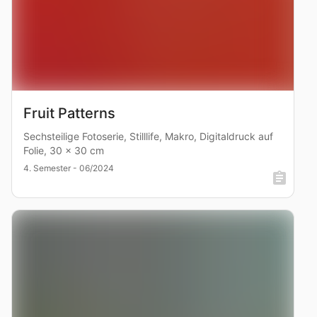
Fruit Patterns
Sechsteilige Fotoserie, Stilllife, Makro, Digitaldruck auf
Folie, 30 x 30 cm
4. Semester - 06/2024