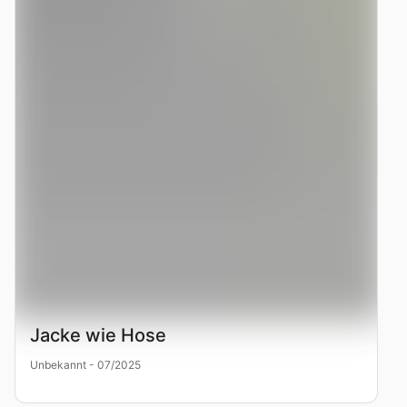
Jacke wie Hose
Unbekannt - 07/2025