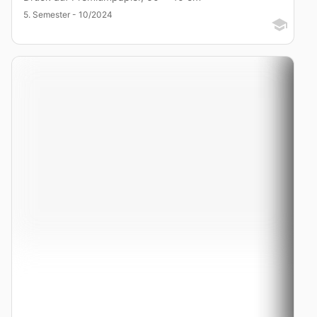
5. Semester - 10/2024