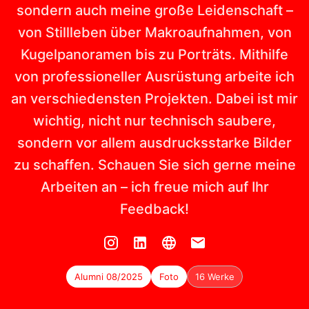
sondern auch meine große Leidenschaft –
von Stillleben über Makroaufnahmen, von
Kugelpanoramen bis zu Porträts. Mithilfe
von professioneller Ausrüstung arbeite ich
an verschiedensten Projekten. Dabei ist mir
wichtig, nicht nur technisch saubere,
sondern vor allem ausdrucksstarke Bilder
zu schaffen. Schauen Sie sich gerne meine
Arbeiten an – ich freue mich auf Ihr
Feedback!
Alumni 08/2025
Foto
16 Werke