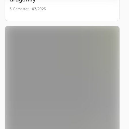
5. Semester - 07/2025