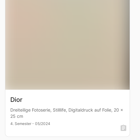
Dior
Dreiteilige Fotoserie, Stilllife, Digitaldruck auf Folie, 20 x
25 cm
4. Semester - 05/2024