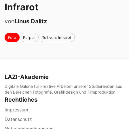
Infrarot
von
Linus
Dalitz
Foto
Purpur
Teil von: Infrarot
LAZI-Akademie
Digitale Galerie für kreative Arbeiten unserer Studierenden aus
den Bereichen Fotografie, Grafikdesign und Filmproduktion.
Rechtliches
Impressum
Datenschutz
Nutzungsbedingungen