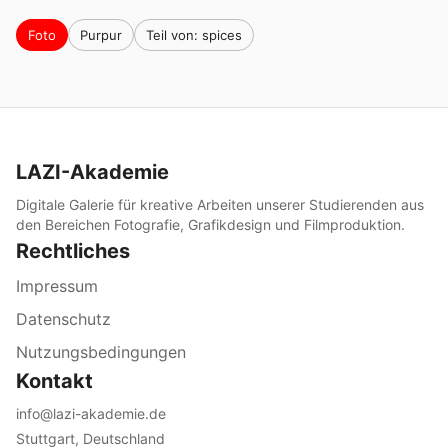
Foto
Purpur
Teil von: spices
LAZI-Akademie
Digitale Galerie für kreative Arbeiten unserer Studierenden aus
den Bereichen Fotografie, Grafikdesign und Filmproduktion.
Rechtliches
Impressum
Datenschutz
Nutzungsbedingungen
Kontakt
info@lazi-akademie.de
Stuttgart, Deutschland