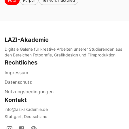
Foto
Purpur
Teil von: fractured
LAZI-Akademie
Digitale Galerie für kreative Arbeiten unserer Studierenden aus
den Bereichen Fotografie, Grafikdesign und Filmproduktion.
Rechtliches
Impressum
Datenschutz
Nutzungsbedingungen
Kontakt
info@lazi-akademie.de
Stuttgart, Deutschland