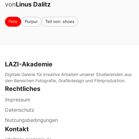
von
Linus
Dalitz
Foto
Purpur
Teil von: shoes
LAZI-Akademie
Digitale Galerie für kreative Arbeiten unserer Studierenden aus
den Bereichen Fotografie, Grafikdesign und Filmproduktion.
Rechtliches
Impressum
Datenschutz
Nutzungsbedingungen
Kontakt