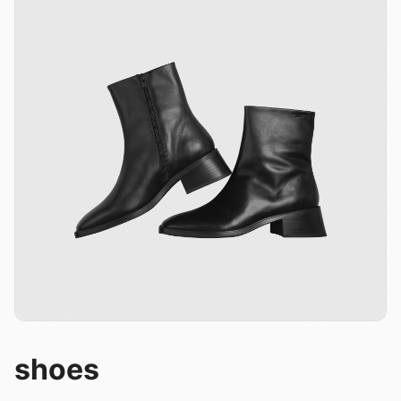
shoes