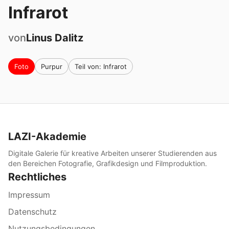
Infrarot
von
Linus
Dalitz
Foto
Purpur
Teil von: Infrarot
LAZI-Akademie
Digitale Galerie für kreative Arbeiten unserer Studierenden aus
den Bereichen Fotografie, Grafikdesign und Filmproduktion.
Rechtliches
Impressum
Datenschutz
Nutzungsbedingungen