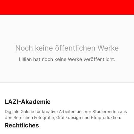
Noch keine öffentlichen Werke
Lillian
hat noch keine Werke veröffentlicht.
LAZI-Akademie
Digitale Galerie für kreative Arbeiten unserer Studierenden aus
den Bereichen Fotografie, Grafikdesign und Filmproduktion.
Rechtliches