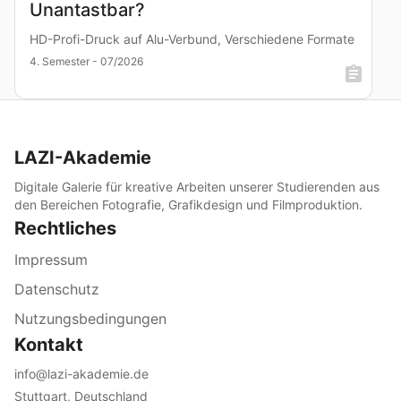
Unantastbar?
HD-Profi-Druck auf Alu-Verbund, Verschiedene Formate
4. Semester - 07/2026
LAZI-Akademie
Digitale Galerie für kreative Arbeiten unserer Studierenden aus
den Bereichen Fotografie, Grafikdesign und Filmproduktion.
Rechtliches
Impressum
Datenschutz
Nutzungsbedingungen
Kontakt
info@lazi-akademie.de
Stuttgart, Deutschland