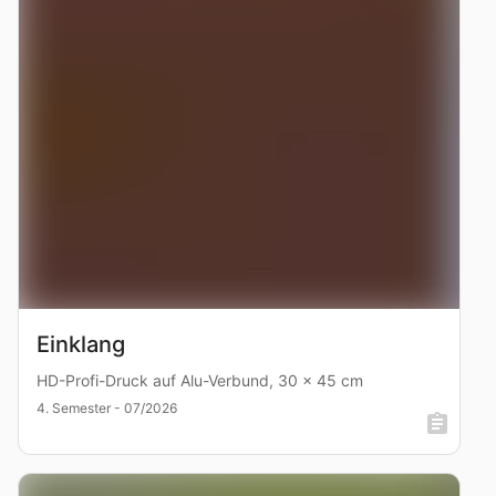
Einklang
HD-Profi-Druck auf Alu-Verbund, 30 x 45 cm
4. Semester - 07/2026