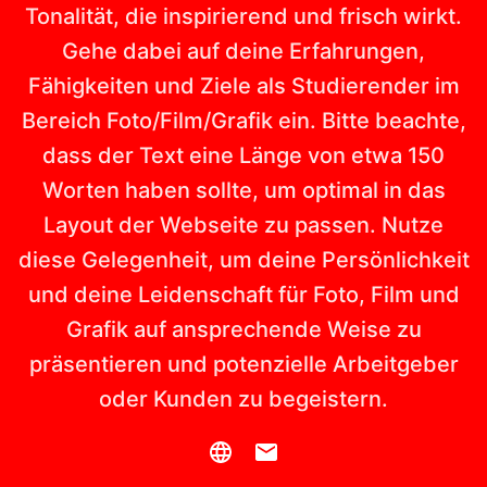
Tonalität, die inspirierend und frisch wirkt.
Gehe dabei auf deine Erfahrungen,
Fähigkeiten und Ziele als Studierender im
Bereich Foto/Film/Grafik ein. Bitte beachte,
dass der Text eine Länge von etwa 150
Worten haben sollte, um optimal in das
Layout der Webseite zu passen. Nutze
diese Gelegenheit, um deine Persönlichkeit
und deine Leidenschaft für Foto, Film und
Grafik auf ansprechende Weise zu
präsentieren und potenzielle Arbeitgeber
oder Kunden zu begeistern.