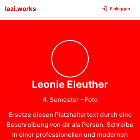
lazi.works
Einloggen
Leonie
Eleuther
4. Semester
-
Foto
Ersetze diesen Platzhaltertext durch eine
Beschreibung von dir als Person. Schreibe
in einer professionellen und modernen