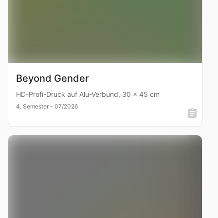
Beyond Gender
HD-Profi-Druck auf Alu-Verbund, 30 x 45 cm
4. Semester - 07/2026