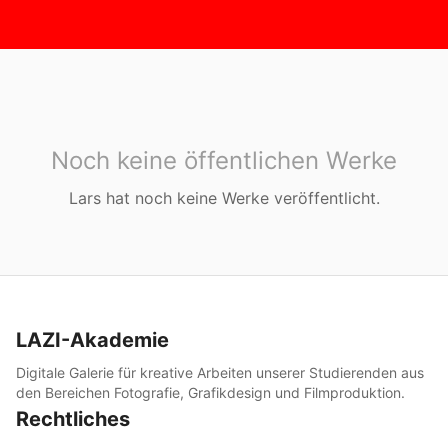
Noch keine öffentlichen Werke
Lars
hat noch keine Werke veröffentlicht.
LAZI-Akademie
Digitale Galerie für kreative Arbeiten unserer Studierenden aus
den Bereichen Fotografie, Grafikdesign und Filmproduktion.
Rechtliches