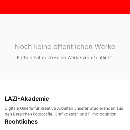
Noch keine öffentlichen Werke
Kathrin
hat noch keine Werke veröffentlicht.
LAZI-Akademie
Digitale Galerie für kreative Arbeiten unserer Studierenden aus
den Bereichen Fotografie, Grafikdesign und Filmproduktion.
Rechtliches