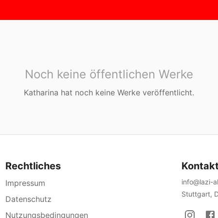
Noch keine öffentlichen Werke
Katharina
hat noch keine Werke veröffentlicht.
Rechtliches
Kontak
info@lazi-
Impressum
Stuttgart, 
Datenschutz
Nutzungsbedingungen