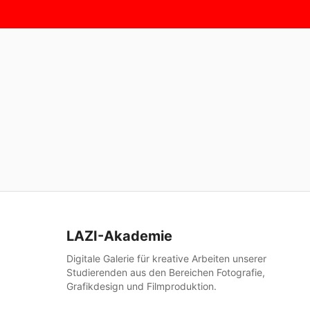
LAZI-Akademie
Digitale Galerie für kreative Arbeiten unserer
Studierenden aus den Bereichen Fotografie,
Grafikdesign und Filmproduktion.