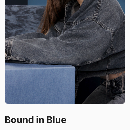
Bound in Blue