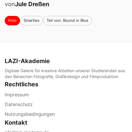
von
Jule
Dreßen
Foto
Smarties
Teil von: Bound in Blue
LAZI-Akademie
Digitale Galerie für kreative Arbeiten unserer Studierenden aus
den Bereichen Fotografie, Grafikdesign und Filmproduktion.
Rechtliches
Impressum
Datenschutz
Nutzungsbedingungen
Kontakt