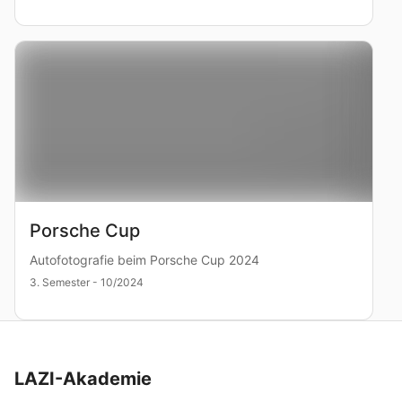
Porsche Cup
Autofotografie beim Porsche Cup 2024
3. Semester - 10/2024
LAZI-Akademie