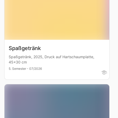
Spaßgetränk
Spaßgetränk, 2025, Druck auf Hartschaumplatte,
45x30 cm
5. Semester - 07/2026