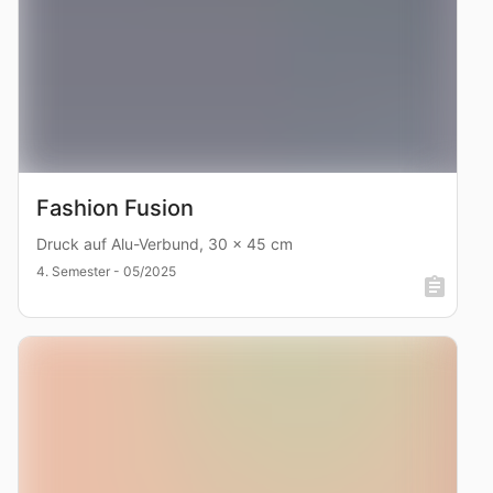
Fashion Fusion
Druck auf Alu-Verbund, 30 x 45 cm
4. Semester - 05/2025