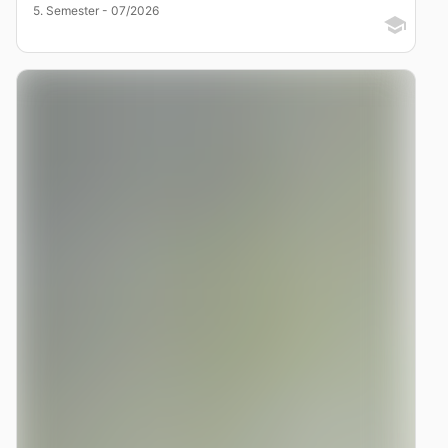
5. Semester - 07/2026