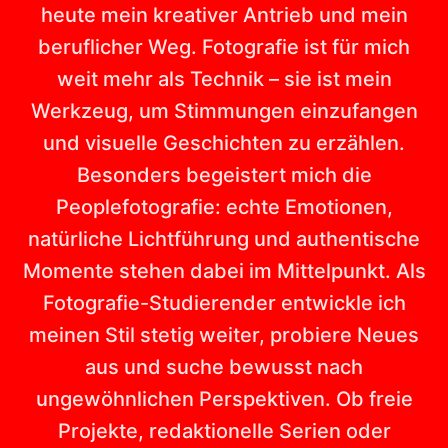
heute mein kreativer Antrieb und mein
beruflicher Weg. Fotografie ist für mich
weit mehr als Technik – sie ist mein
Werkzeug, um Stimmungen einzufangen
und visuelle Geschichten zu erzählen.
Besonders begeistert mich die
Peoplefotografie: echte Emotionen,
natürliche Lichtführung und authentische
Momente stehen dabei im Mittelpunkt. Als
Fotografie-Studierender entwickle ich
meinen Stil stetig weiter, probiere Neues
aus und suche bewusst nach
ungewöhnlichen Perspektiven. Ob freie
Projekte, redaktionelle Serien oder