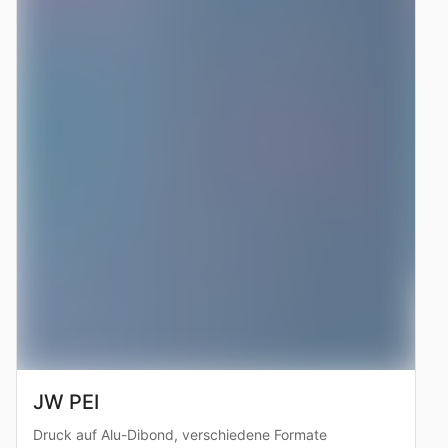
JW PEI
Druck auf Alu-Dibond, verschiedene Formate