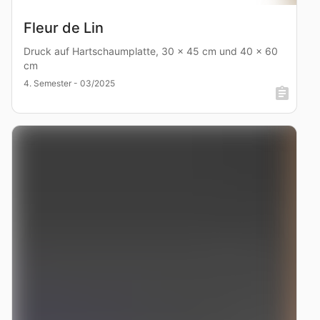
Fleur de Lin
Druck auf Hartschaumplatte, 30 x 45 cm und 40 x 60
cm
4. Semester - 03/2025