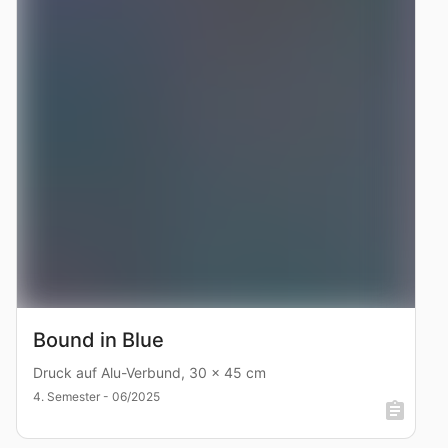
Bound in Blue
Druck auf Alu-Verbund, 30 x 45 cm
4. Semester - 06/2025