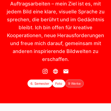
Auftragsarbeiten – mein Ziel ist es, mit
jedem Bild eine klare, visuelle Sprache zu
sprechen, die berührt und im Gedächtnis
bleibt. Ich bin offen für kreative
Kooperationen, neue Herausforderungen
und freue mich darauf, gemeinsam mit
anderen inspirierende Bildwelten zu
erschaffen.
6. Semester
Foto
9 Werke