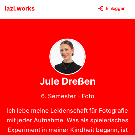
lazi.works
Einloggen
Jule
Dreßen
6. Semester
-
Foto
Ich lebe meine Leidenschaft für Fotografie
mit jeder Aufnahme. Was als spielerisches
Experiment in meiner Kindheit begann, ist