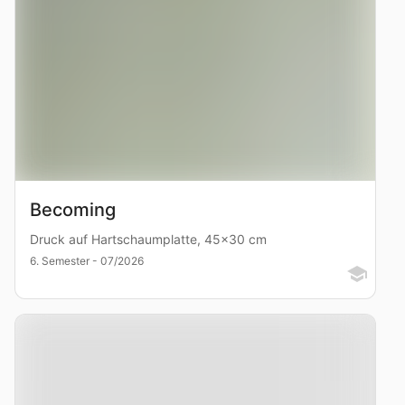
Becoming
Druck auf Hartschaumplatte, 45x30 cm
6. Semester - 07/2026