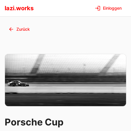
lazi.works
Einloggen
Zurück
Porsche Cup