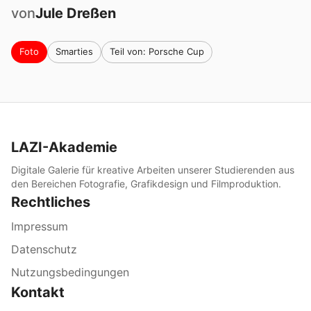
von
Jule
Dreßen
Foto
Smarties
Teil von: Porsche Cup
LAZI-Akademie
Digitale Galerie für kreative Arbeiten unserer Studierenden aus
den Bereichen Fotografie, Grafikdesign und Filmproduktion.
Rechtliches
Impressum
Datenschutz
Nutzungsbedingungen
Kontakt