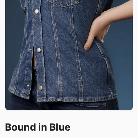
Bound in Blue