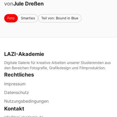
von
Jule
Dreßen
Foto
Smarties
Teil von: Bound in Blue
LAZI-Akademie
Digitale Galerie für kreative Arbeiten unserer Studierenden aus
den Bereichen Fotografie, Grafikdesign und Filmproduktion.
Rechtliches
Impressum
Datenschutz
Nutzungsbedingungen
Kontakt