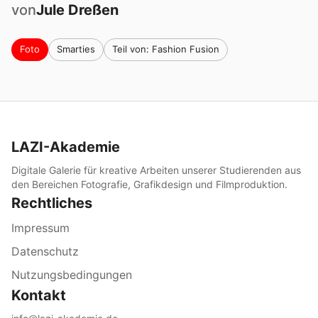
von
Jule
Dreßen
Foto
Smarties
Teil von: Fashion Fusion
LAZI-Akademie
Digitale Galerie für kreative Arbeiten unserer Studierenden aus
den Bereichen Fotografie, Grafikdesign und Filmproduktion.
Rechtliches
Impressum
Datenschutz
Nutzungsbedingungen
Kontakt