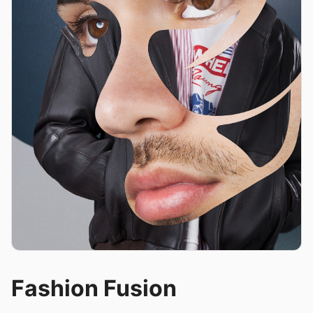
Fashion Fusion