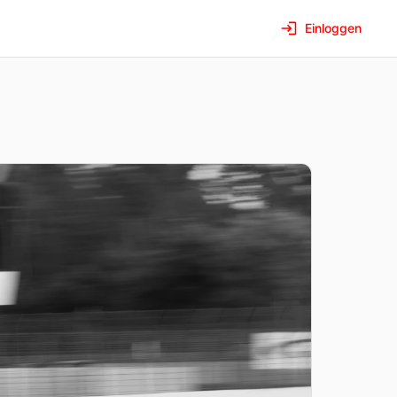
Einloggen