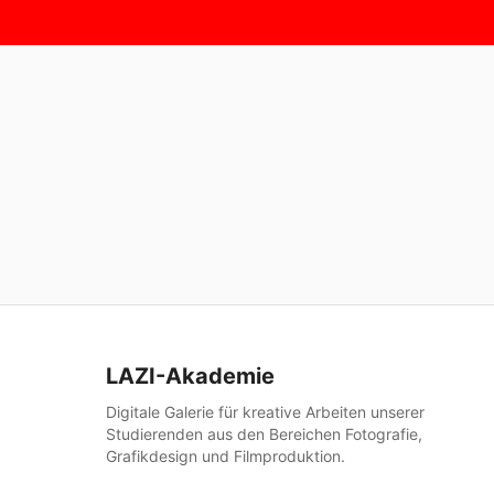
LAZI-Akademie
Digitale Galerie für kreative Arbeiten unserer
Studierenden aus den Bereichen Fotografie,
Grafikdesign und Filmproduktion.