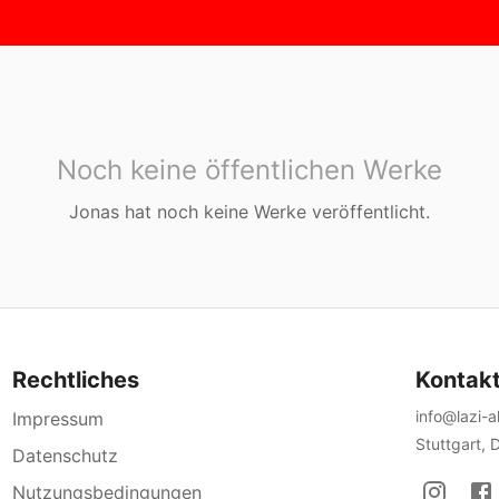
Noch keine öffentlichen Werke
Jonas
hat noch keine Werke veröffentlicht.
Rechtliches
Kontak
info@lazi-
Impressum
Stuttgart, 
Datenschutz
Nutzungsbedingungen