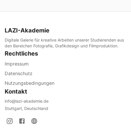
LAZI-Akademie
Digitale Galerie für kreative Arbeiten unserer Studierenden aus
den Bereichen Fotografie, Grafikdesign und Filmproduktion.
Rechtliches
Impressum
Datenschutz
Nutzungsbedingungen
Kontakt
info@lazi-akademie.de
Stuttgart, Deutschland