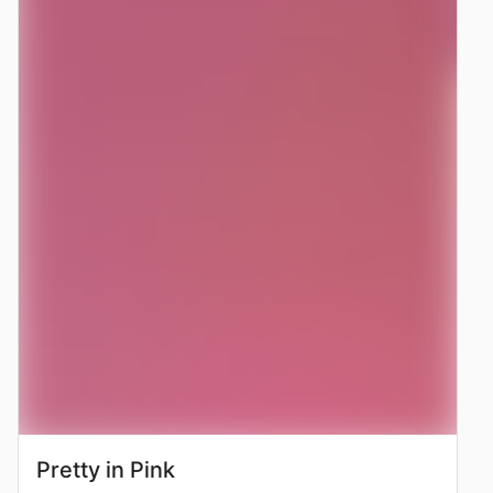
Pretty in Pink