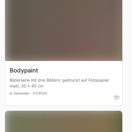
Bodypaint
Bilderserie mit drei Bildern; gedruckt auf Fotopapier
matt; 30 x 45 cm
6. Semester - 07/2024