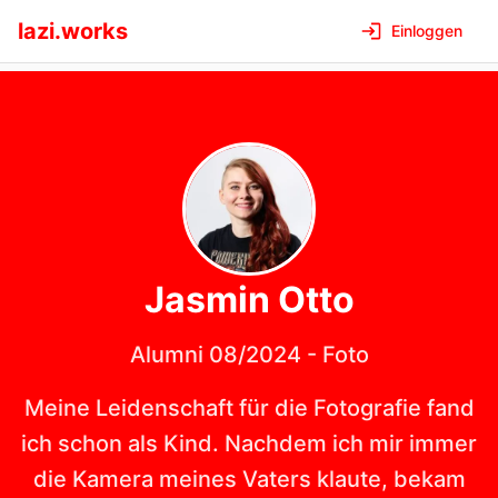
lazi.works
Einloggen
Jasmin
Otto
Alumni 08/2024
-
Foto
Meine Leidenschaft für die Fotografie fand
ich schon als Kind. Nachdem ich mir immer
die Kamera meines Vaters klaute, bekam