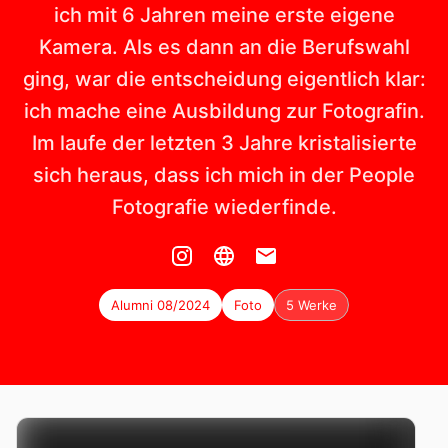
ich mit 6 Jahren meine erste eigene
Kamera. Als es dann an die Berufswahl
ging, war die entscheidung eigentlich klar:
ich mache eine Ausbildung zur Fotografin.
Im laufe der letzten 3 Jahre kristalisierte
sich heraus, dass ich mich in der People
Fotografie wiederfinde.
Alumni 08/2024
Foto
5 Werke