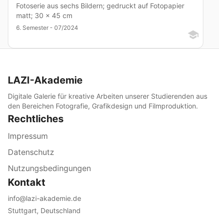
Fotoserie aus sechs Bildern; gedruckt auf Fotopapier
matt; 30 x 45 cm
6. Semester - 07/2024
LAZI-Akademie
Digitale Galerie für kreative Arbeiten unserer Studierenden aus
den Bereichen Fotografie, Grafikdesign und Filmproduktion.
Rechtliches
Impressum
Datenschutz
Nutzungsbedingungen
Kontakt
info@lazi-akademie.de
Stuttgart, Deutschland