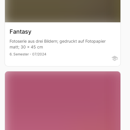
Fantasy
Fotoserie aus drei Bildern; gedruckt auf Fotopapier
matt; 30 x 45 cm
6. Semester - 07/2024