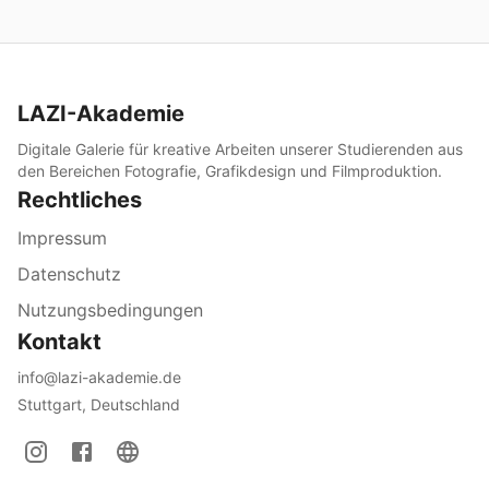
LAZI-Akademie
Digitale Galerie für kreative Arbeiten unserer Studierenden aus
den Bereichen Fotografie, Grafikdesign und Filmproduktion.
Rechtliches
Impressum
Datenschutz
Nutzungsbedingungen
Kontakt
info@lazi-akademie.de
Stuttgart, Deutschland