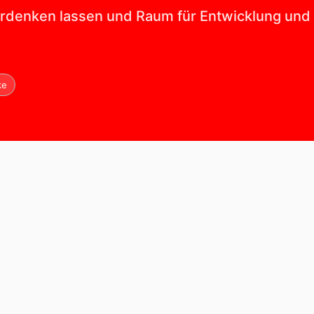
erdenken lassen und Raum für Entwicklung und
ke