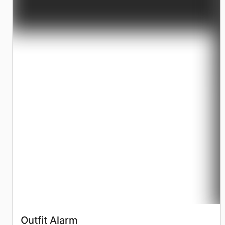
Outfit Alarm