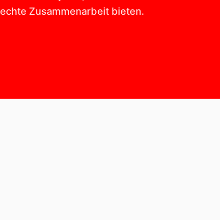
 echte Zusammenarbeit bieten.