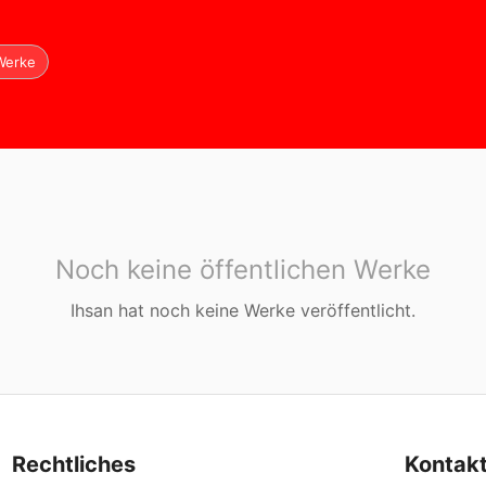
Werke
Noch keine öffentlichen Werke
Ihsan
hat noch keine Werke veröffentlicht.
Rechtliches
Kontak