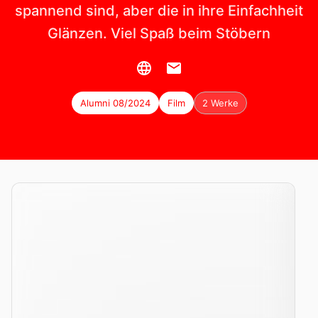
spannend sind, aber die in ihre Einfachheit
Glänzen. Viel Spaß beim Stöbern
Alumni 08/2024
Film
2 Werke