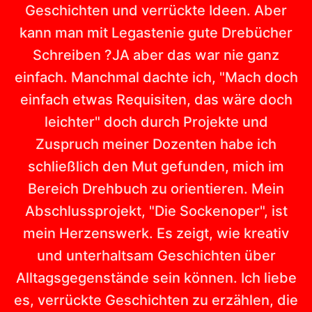
Geschichten und verrückte Ideen. Aber
kann man mit Legastenie gute Drebücher
Schreiben ?JA aber das war nie ganz
einfach. Manchmal dachte ich, "Mach doch
einfach etwas Requisiten, das wäre doch
leichter" doch durch Projekte und
Zuspruch meiner Dozenten habe ich
schließlich den Mut gefunden, mich im
Bereich Drehbuch zu orientieren. Mein
Abschlussprojekt, "Die Sockenoper", ist
mein Herzenswerk. Es zeigt, wie kreativ
und unterhaltsam Geschichten über
Alltagsgegenstände sein können. Ich liebe
es, verrückte Geschichten zu erzählen, die