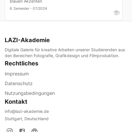
blauen Akzenten
6. Semester - 07/2024
LAZI-Akademie
Digitale Galerie für kreative Arbeiten unserer Studierenden aus
den Bereichen Fotografie, Grafikdesign und Filmproduktion.
Rechtliches
Impressum
Datenschutz
Nutzungsbedingungen
Kontakt
info@lazi-akademie.de
Stuttgart, Deutschland