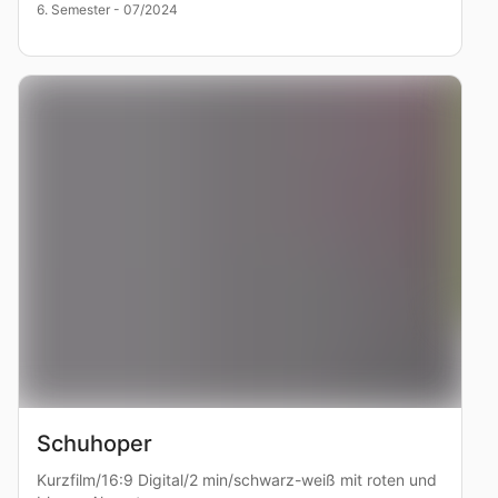
6. Semester - 07/2024
Schuhoper
Kurzfilm/16:9 Digital/2 min/schwarz-weiß mit roten und