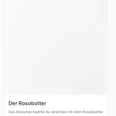
Der Rosobotter
Das Streichen kannst du streichen mit dem Rossobotter